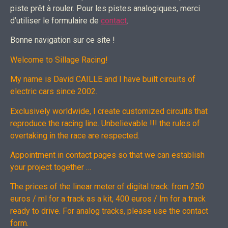
piste prêt à rouler. Pour les pistes analogiques, merci
d’utiliser le formulaire de
contact
.
Bonne navigation sur ce site !
Welcome to Sillage Racing!
My name is David CAILLE and I have built circuits of
electric cars since 2002.
Exclusively worldwide, I create customized circuits that
reproduce the racing line. Unbelievable !!! the rules of
overtaking in the race are respected.
Appointment in contact pages so that we can establish
your project together …
The prices of the linear meter of digital track: from 250
euros / ml for a track as a kit, 400 euros / lm for a track
ready to drive. For analog tracks, please use the contact
form.