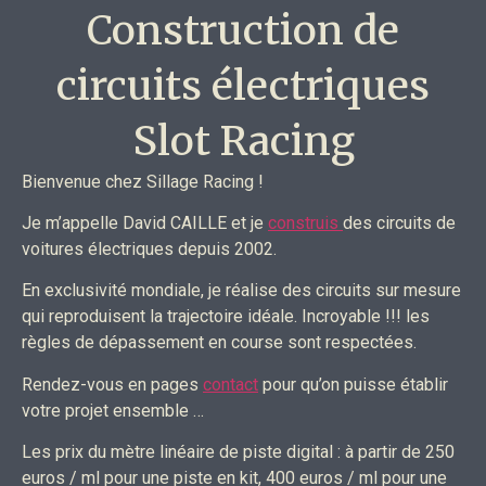
Construction de
circuits électriques
Slot Racing
Bienvenue chez Sillage Racing !
Je m’appelle David CAILLE et je
construis
des circuits de
voitures électriques depuis 2002.
En exclusivité mondiale, je réalise des circuits sur mesure
qui reproduisent la trajectoire idéale. Incroyable !!! les
règles de dépassement en course sont respectées.
Rendez-vous en pages
contact
pour qu’on puisse établir
votre projet ensemble …
Les prix du mètre linéaire de piste digital : à partir de 250
euros / ml pour une piste en kit, 400 euros / ml pour une